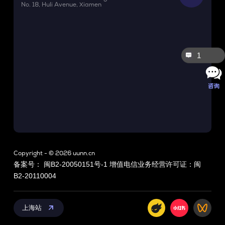
No. 18, Huli Avenue, Xiamen
1
Copyright - © 2026 uunn.cn
备案号： 闽B2-20050151号-1 增值电信业务经营许可证：闽
B2-20110004

上海站